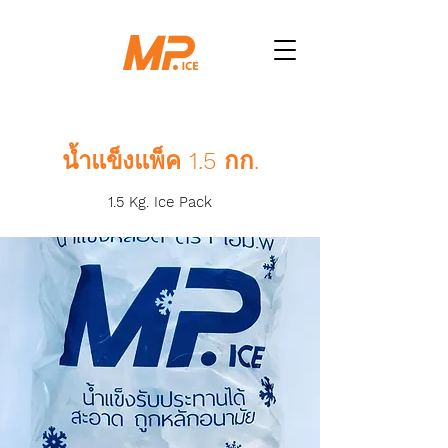
น้ำแข็งแพ็ค 1.5 กก.
1.5 Kg. Ice Pack